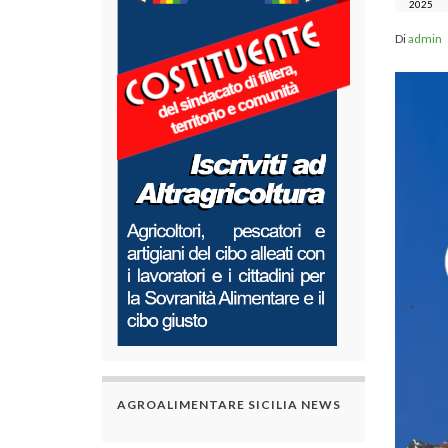
2025
Di
admin
AGROALIMENTARE SICILIA NEWS