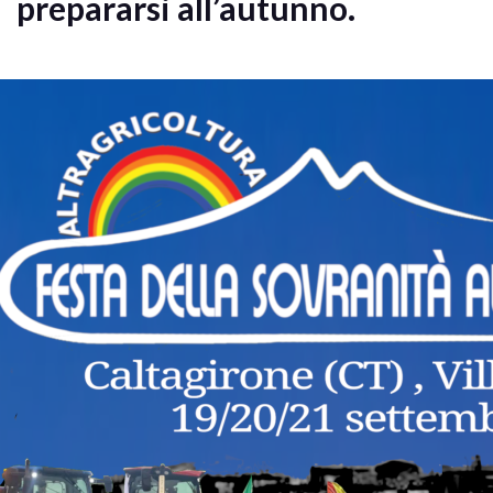
prepararsi all’autunno.